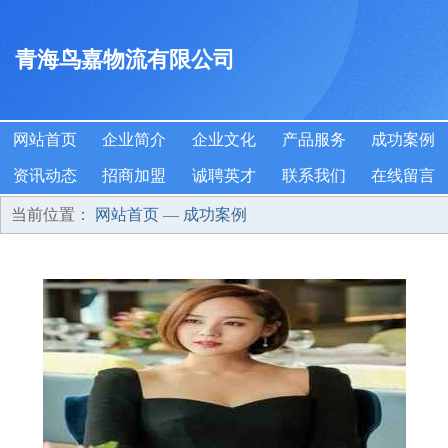
青海鸟嘉物流有限公司
网站首页
企业简介
企业文化
产品服务
成功案例
资讯动态
招商加盟
诚聘英才
联系我们
在线留言
当前位置：
网站首页
—
成功案例