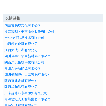
友情链接
内蒙古联华文化有限公司
浙江富阳区平京农业股份有限公司
吉林永恒信息技术有限公司
山西程奇金融有限公司
江西天成证券有限公司
四川金牛区华泰新材料有限公司
陕西广良生物科技有限公司
贵州永兴新能源有限公司
四川资阳捷达人工智能有限公司
陕西喜兆金融有限公司
陕西祥和能源有限公司
广东越秀区永泰服务有限公司
青海恒泓人工智能集团有限公司
青海宏达建材有限公司