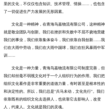
里的文化，不仅仅包含知识、技术管理、情操……，也包含
了一切促进生产力发展的无形因素。
文化是一种精神，在青海鸟嘉物流有限公司，这种精神
就是敬业团队与创新。我们在挫折和失败中不屈不挠地营建
我们的事业，我们依靠集体奋斗，我们依靠自我创新……我
们在大雨中劳动，我们在大雨中踢球，我们在狂风暴雨中军
训……
文化是一种力量，青海鸟嘉物流有限公司制度完善，但
我们却丝毫不弱视文化对于一个人组织行为的作用。我们把
组织文化看作是非常重要的道德力量，有时甚至是根本性的
和决定性的。所以，我们总是"兵马未动，文化先行"。我们
依靠既有的组织文化去选择人，也依靠它去影响人，改变
人，约束人。文化就是我们的灵魂。