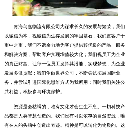
青海鸟嘉物流有限公司为谋求长久的发展与繁荣，我们
以诚信为本，视诚信为生存发展的牢固基石，我们置客户于
重中之重，我们不遗余力地为客户提供较优良的产品、服务
和解决方案，帮助客户实现增值较大化；我们视员工为企业
的真正财富。让每一位员工发挥其潜能，实现梦想，为企业
发展多做贡献；我们争做世界公司，不断尝试拓展国际业
务，并尝试引进国际化思维方式为我所用：同时我们关注公
共利益，积极参与环境保护。
资源是会枯竭的，唯有文化才会生生不息。一切科技产
品都是人类智慧创造的。我们没有可以依存的自然资源，唯
有在人的头脑中创造出奇迹。精神是可以转化为物质的。这