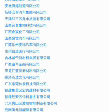
安徽腾越能源有限公司
新疆安泰汽车集团有限公司
天津和平区兆丰旅游有限公司
山西运名生物科技有限公司
江西金宸化工有限公司
山西盛世汽车有限公司
江苏常州安瑞汽车有限公司
贵州昌道医疗有限公司
吉林诚帝新材料集团有限公司
广西诚帝金融有限公司
黑龙江蓝沃新材料有限公司
香港高达文化有限公司
广东东莞佳辰科技有限公司
福建集美区宏兴建材有限公司
福建翔安区信科服务有限公司
北京房山区爱映智能制造有限公司
云南涛元新能源有限公司