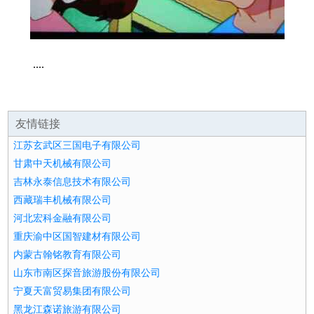
....
友情链接
江苏玄武区三国电子有限公司
甘肃中天机械有限公司
吉林永泰信息技术有限公司
西藏瑞丰机械有限公司
河北宏科金融有限公司
重庆渝中区国智建材有限公司
内蒙古翰铭教育有限公司
山东市南区探音旅游股份有限公司
宁夏天富贸易集团有限公司
黑龙江森诺旅游有限公司