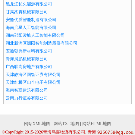
黑龙江长久能源有限公司
甘肃杰霄机械有限公司
安徽优质智能制造有限公司
海南启星人工智能有限公司
湖南邵阳裳毓人工智能有限公司
湖北新洲区洲阳智能制造股份有限公司
安徽朝兴新材料有限公司
青海展鹏机械有限公司
广西联高房地产有限公司
天津静海区国智证券有限公司
天津红桥区山全电子有限公司
海南智联建筑有限公司
云南力行证券有限公司
网站XML地图
|
网站TXT地图
|
网站HTML地图
©CopyRight 2015-2026青海鸟嘉物流有限公司, 青海