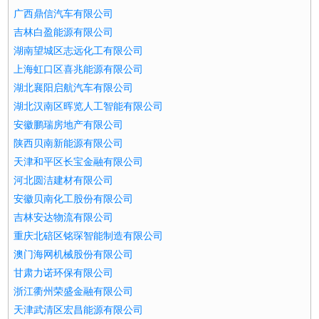
广西鼎信汽车有限公司
吉林白盈能源有限公司
湖南望城区志远化工有限公司
上海虹口区喜兆能源有限公司
湖北襄阳启航汽车有限公司
湖北汉南区晖览人工智能有限公司
安徽鹏瑞房地产有限公司
陕西贝南新能源有限公司
天津和平区长宝金融有限公司
河北圆洁建材有限公司
安徽贝南化工股份有限公司
吉林安达物流有限公司
重庆北碚区铭琛智能制造有限公司
澳门海网机械股份有限公司
甘肃力诺环保有限公司
浙江衢州荣盛金融有限公司
天津武清区宏昌能源有限公司