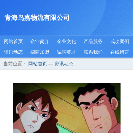
青海鸟嘉物流有限公司
网站首页
企业简介
企业文化
产品服务
成功案例
资讯动态
招商加盟
诚聘英才
联系我们
在线留言
当前位置：
网站首页
—
资讯动态